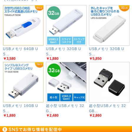
USBメモリ 64GB U
USBメモリ 32GB U
USBメモリ 32GB U
S...
S...
S...
￥3,580
￥1,880
￥5,850
USBメモリ 16GB U
超小型 USBメモリ 32
超小型USBメモリ 32
S...
G...
GB...
￥1,880
￥2,480
￥2,860