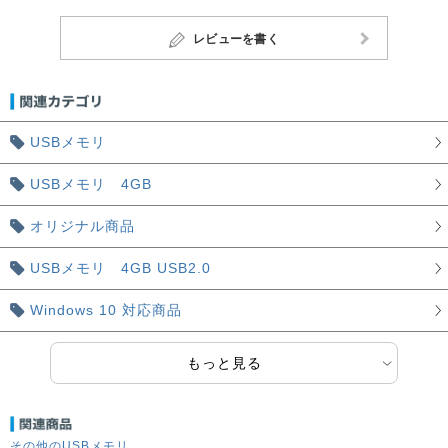
レビューを書く
USBメモリ
USBメモリ 4GB
オリジナル商品
USBメモリ 4GB USB2.0
Windows 10 対応商品
もっと見る
その他のUSBメモリ