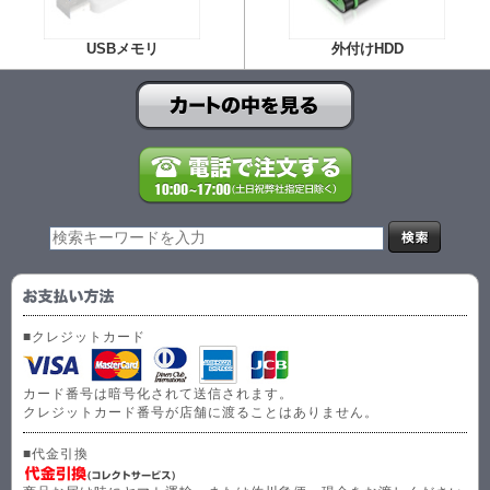
USBメモリ
外付けHDD
■クレジットカード
カード番号は暗号化されて送信されます。
クレジットカード番号が店舗に渡ることはありません。
■代金引換