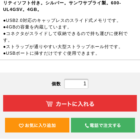
リティソフト付き。シルバー。サンワサプライ製。600-
UL4GSV。4GB。
●USB2.0対応のキャップレスのスライド式メモリです。
●4GBの容量を内蔵しています。
●コネクタがスライドして収納できるので持ち運びに便利で
す。
●ストラップが通りやすい大型ストラップホール付です。
●USBポートに挿すだけですぐ使用できます。
個数