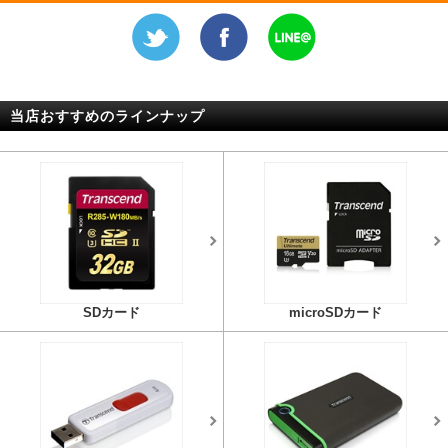
当店おすすめのラインナップ
SDカード
microSDカード