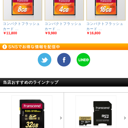
コンパクトフラッシュ
コンパクトフラッシュ
コンパクトフラッシュ
カード ...
カード ...
カード ...
￥11,800
￥9,980
￥16,800
当店おすすめのラインナップ