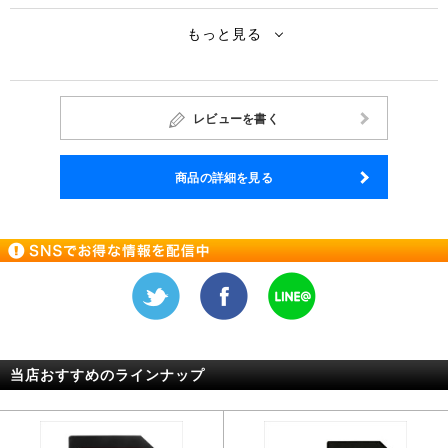
もっと見る
レビューを書く
商品の詳細を見る
当店おすすめのラインナップ