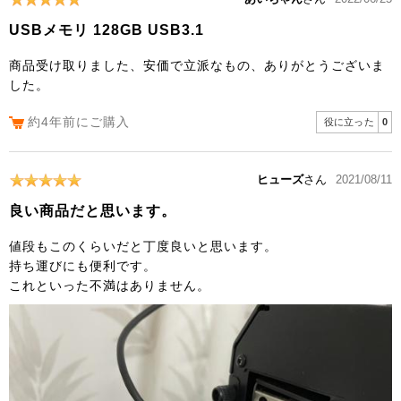
USBメモリ 128GB USB3.1
商品受け取りました、安価で立派なもの、ありがとうございま
した。
約4年前にご購入
役に立った
0
ヒューズ
さん
2021/08/11
良い商品だと思います。
値段もこのくらいだと丁度良いと思います。
持ち運びにも便利です。
これといった不満はありません。