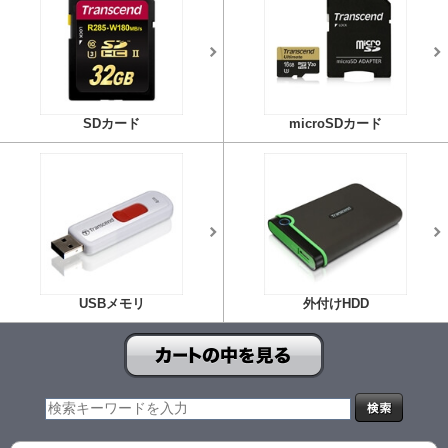
SDカード
microSDカード
USBメモリ
外付けHDD