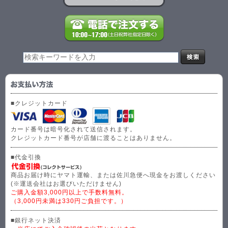
■クレジットカード
カード番号は暗号化されて送信されます。
クレジットカード番号が店舗に渡ることはありません。
■代金引換
商品お届け時にヤマト運輸、または佐川急便へ現金をお渡しください
(※運送会社はお選びいただけません)
ご購入金額3,000円以上で手数料無料。
（3,000円未満は330円ご負担です。）
■銀行ネット決済