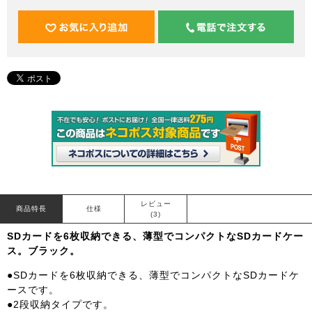
レビュー
商品特長
仕様
(3)
SDカードを6枚収納できる、薄型でコンパクトなSDカードケー
ス。ブラック。
●SDカードを6枚収納できる、薄型でコンパクトなSDカードケ
ースです。
●2段収納タイプです。