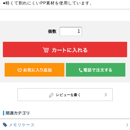
●軽くて割れにくいPP素材を使用しています。
個数
レビューを書く
メモリケース