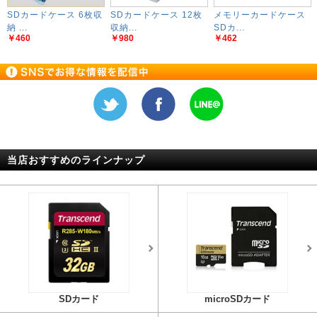
SDカードケース 6枚収
SDカードケース 12枚
メモリーカードケース
納 ...
収納...
SDカ...
￥460
￥980
￥462
当店おすすめのラインナップ
SDカード
microSDカード