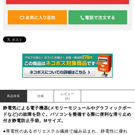
レビュー
商品特長
仕様
(2)
静電気による電子機器(メモリーモジュールやグラフィックボー
ドなど)の故障を防ぐ。パソコンを整備する際に便利な滑り止め
付き静電防止手袋。Mサイズ。
●導電性のあるポリエステル繊維で編み込まれ、静電性に優れ