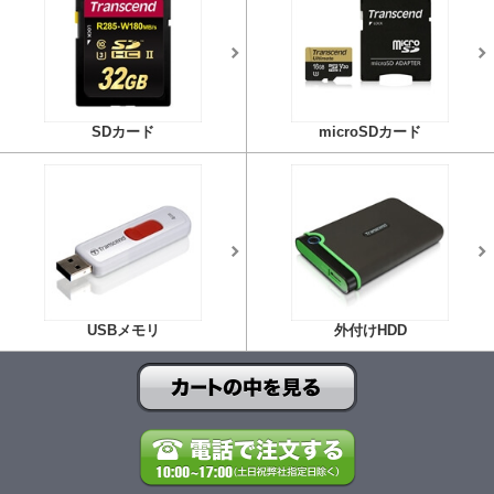
SDカード
microSDカード
USBメモリ
外付けHDD