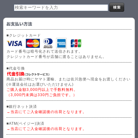
■クレジットカード
カード番号は暗号化されて送信されます。
クレジットカード番号が店舗に渡ることはありません。
■代金引換
商品お届け時にヤマト運輸、または佐川急便へ現金をお渡しください
(※運送会社はお選びいただけません)
ご購入金額3,000円以上で手数料無料。
（3,000円未満は330円ご負担です。）
■銀行ネット決済
→当店にてご入金確認後の出荷となります。
■ATM(ペイジー)決済
→当店にてご入金確認後の出荷となります。