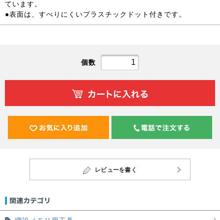
ています。
●表面は、すべりにくいプラスチックドット付きです。
個数
レビューを書く