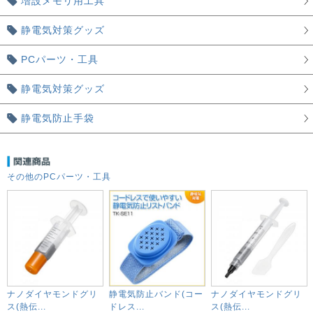
増設メモリ用工具
静電気対策グッズ
PCパーツ・工具
静電気対策グッズ
静電気防止手袋
その他のPCパーツ・工具
ナノダイヤモンドグリ
静電気防止バンド(コー
ナノダイヤモンドグリ
ス(熱伝...
ドレス...
ス(熱伝...