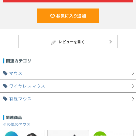
レビューを書く
マウス
ワイヤレスマウス
有線マウス
その他のマウス