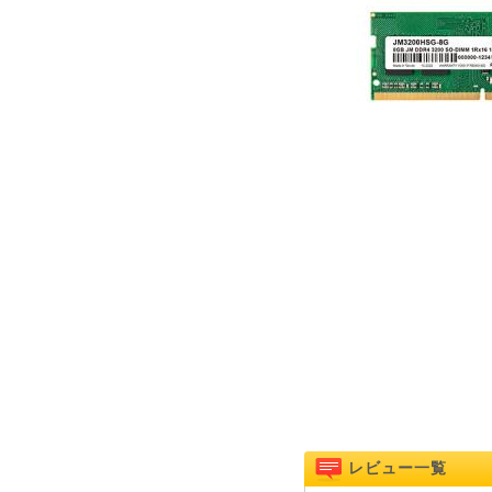
レビュー一覧