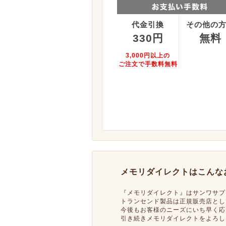
代金引換
その他の
330円
無料
3,000円以上の
ご注文で手数料無料
メモリダイレクトはこんな
『メモリダイレクト』はサンワサプ
トランセンド製品は正規販売店とし
今後もお客様のニーズにいち早く応
引き続きメモリダイレクトをよろし