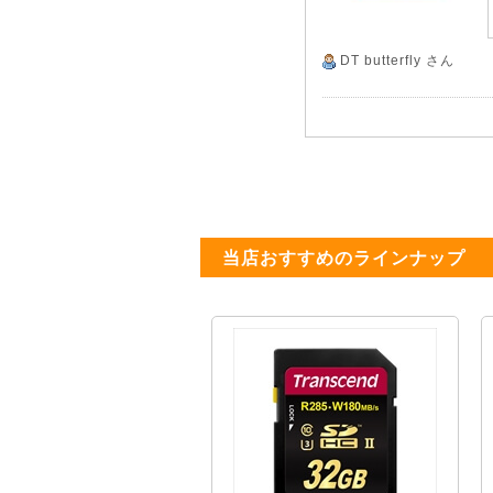
DT butterfly
さん
当店おすすめのラインナップ