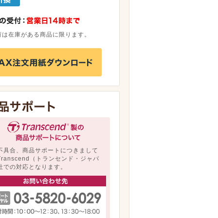
荷は在庫がある商品に限ります。
不具合、商品サポートにつきまして
Transcend（トランセンド・ジャパ
社での対応となります。