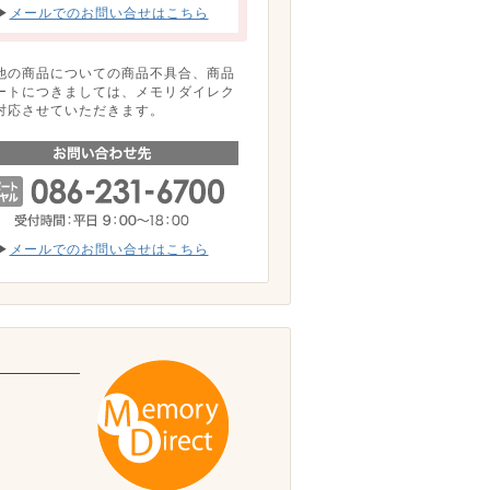
▶
メールでのお問い合せはこちら
他の商品についての商品不具合、商品
ートにつきましては、メモリダイレク
対応させていただきます。
▶
メールでのお問い合せはこちら
。