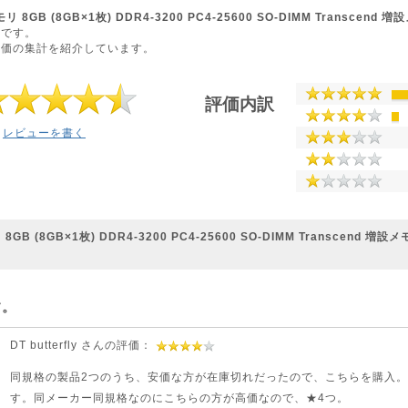
8GB (8GB×1枚) DDR4-3200 PC4-25600 SO-DIMM Transcend 増
ジです。
評価の集計を紹介しています。
評価内訳
レビューを書く
B (8GB×1枚) DDR4-3200 PC4-25600 SO-DIMM Transcend 増設メ
す。
DT butterfly さんの評価：
同規格の製品2つのうち、安価な方が在庫切れだったので、こちらを購入
す。同メーカー同規格なのにこちらの方が高価なので、★4つ。