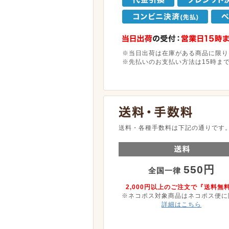
※当日出荷は在庫がある商品に限り
※先払いのお支払い方法は15時ま
送料・各種手数料は下記の通りです
550円
全国一律
2,000円以上のご注文で『送料無
※ネコポス対象商品はネコポス便に
詳細はこちら