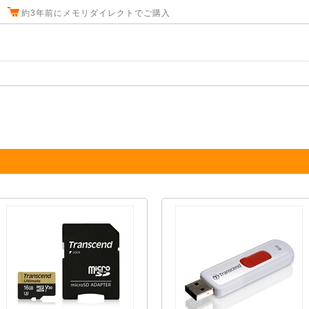
約3年前にメモリダイレクトでご購入