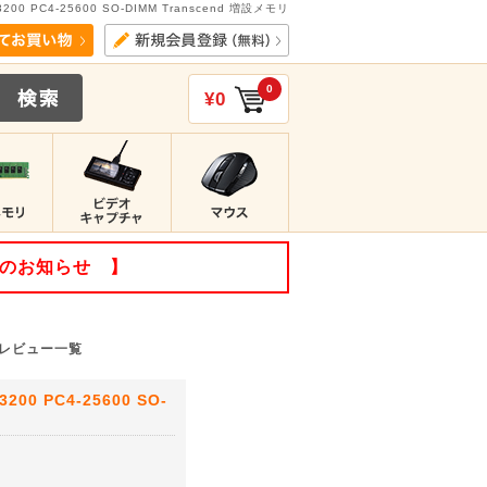
00 PC4-25600 SO-DIMM Transcend 増設メモリ
0
¥0
てのお知らせ 】
評価・レビュー一覧
00 PC4-25600 SO-