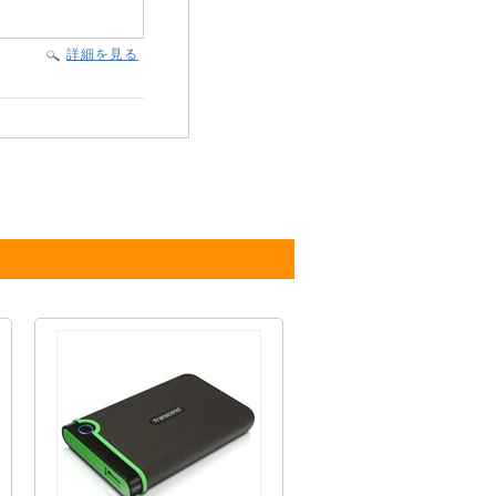
詳細を見る