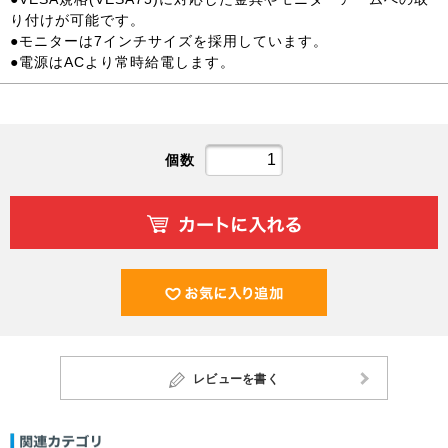
り付けが可能です。
●モニターは7インチサイズを採用しています。
●電源はACより常時給電します。
個数
レビューを書く