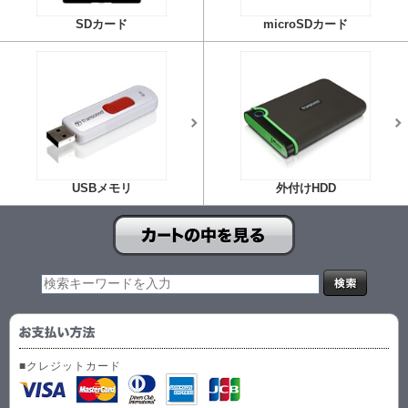
SDカード
microSDカード
USBメモリ
外付けHDD
■クレジットカード