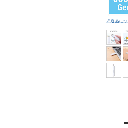
※返品につ