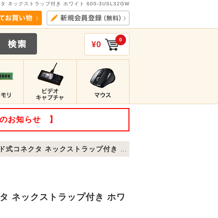
ネクタ ネックストラップ付き ホワイト 600-3USL32GW
0
¥0
てのお知らせ 】
タ ネックストラップ付き ホワイト 600-3USL32GW
コネクタ ネックストラップ付き ホワ