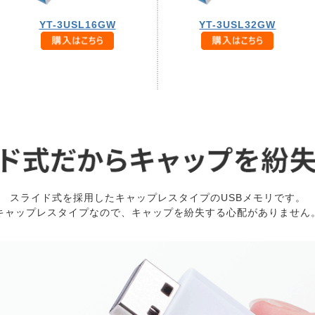
YT-3USL16GW
YT-3USL32GW
スライド式を採用したキャップレスタイプのUSBメモリです。
キャップレスタイプなので、キャップを紛失する心配がありません