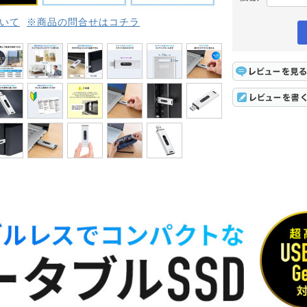
いて
※商品の問合せはコチラ