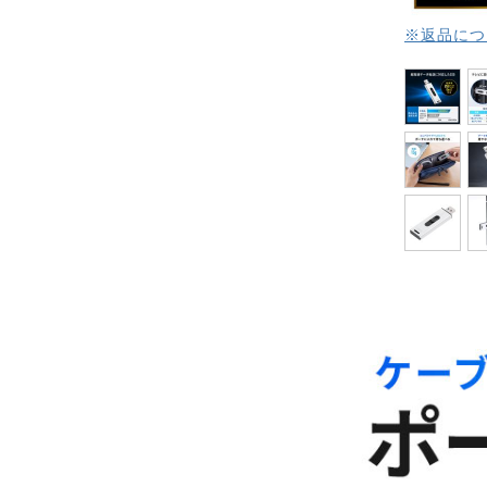
※返品につ