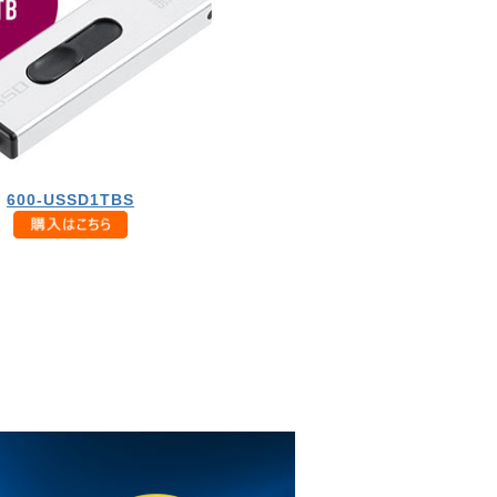
600-USSD1TBS