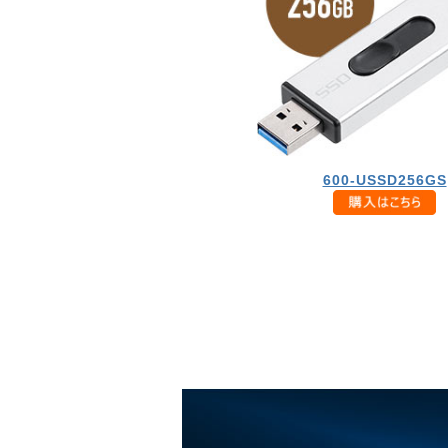
600-USSD256GS