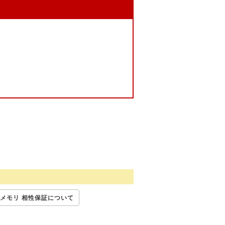
メモリ 相性保証について