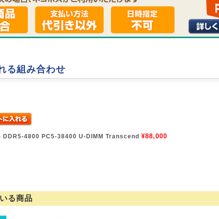
れる組み合わせ
¥88,000
R5-4800 PC5-38400 U-DIMM Transcend
いる商品