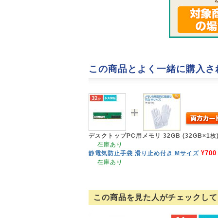
この商品とよく一緒に購入さ
デスクトップPC用メモリ 32GB (32GB×1枚) DD
在庫あり
¥700
静電気防止手袋 滑り止め付き Mサイズ
在庫あり
この商品を見た人がチェックして