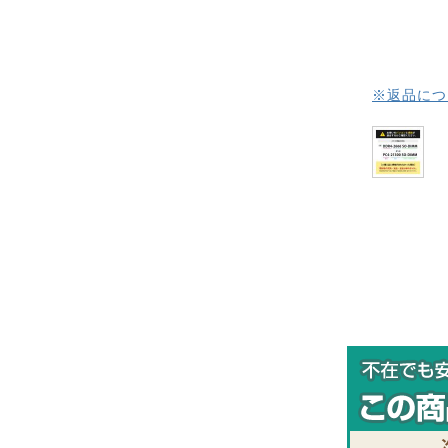
※返品につ