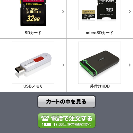
SDカード
microSDカード
USBメモリ
外付けHDD