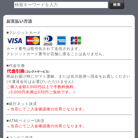
■クレジットカード
カード番号は暗号化されて送信されます。
クレジットカード番号が店舗に渡ることはありません。
■代金引換
商品お届け時にヤマト運輸、または佐川急便へ現金をお渡しください
(※運送会社はお選びいただけません)
ご購入金額3,000円以上で手数料無料。
（3,000円未満は330円ご負担です。）
■銀行ネット決済
→当店にてご入金確認後の出荷となります。
■ATM(ペイジー)決済
→当店にてご入金確認後の出荷となります。
■コンビニ決済