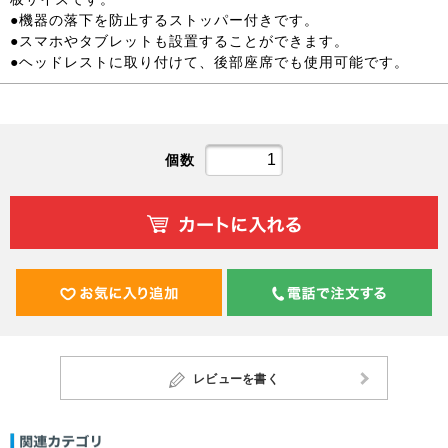
●機器の落下を防止するストッパー付きです。
●スマホやタブレットも設置することができます。
●ヘッドレストに取り付けて、後部座席でも使用可能です。
個数
レビューを書く