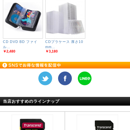
CD DVD BD ファイ
CDプラケース 厚さ10
ル...
mm...
￥2,480
￥3,180
当店おすすめのラインナップ