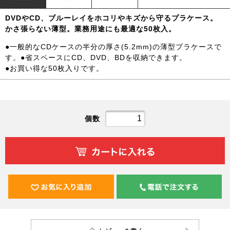
DVDやCD、ブルーレイをホコリやキズから守るプラケース。
かさ張らない薄型。業務用途にも最適な50枚入。
●一般的なCDケースの半分の厚さ(5.2mm)の薄型プラケースで
す。●省スペースにCD、DVD、BDを収納できます。
●お買い得な50枚入りです。
個数