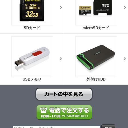
SDカード
microSDカード
USBメモリ
外付けHDD