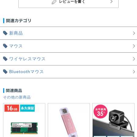
レビューを書く
新商品
マウス
ワイヤレスマウス
Bluetoothマウス
その他の新商品