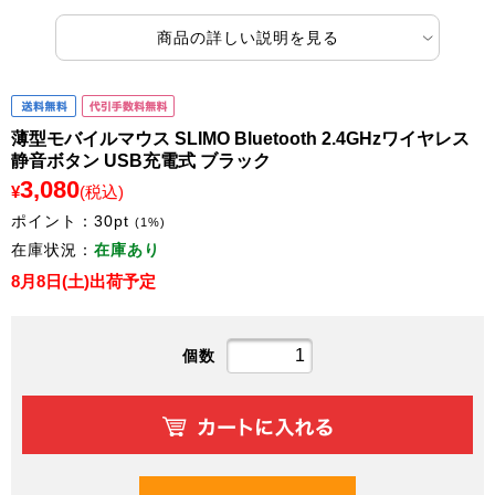
商品の詳しい説明を見る
薄型モバイルマウス SLIMO Bluetooth 2.4GHzワイヤレス
静音ボタン USB充電式 ブラック
3,080
¥
(税込)
ポイント：
30
pt
(1%)
在庫状況：
在庫あり
8月8日(土)出荷予定
個数