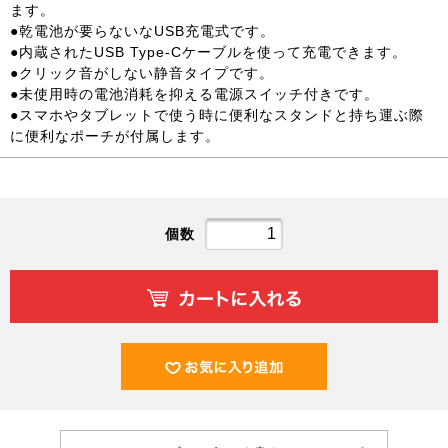
ます。
●乾電池が要らないなUSB充電式です。
●内蔵されたUSB Type-Cケーブルを使って充電できます。
●クリック音がしない静音タイプです。
●未使用時の電池消耗を抑える電源スイッチ付きです。
●スマホやタブレットで使う時に便利なスタンドと持ち運ぶ際
に便利なポーチが付属します。
個数