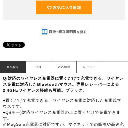
商品特長
仕様
対応機種
レビュー
Qi対応のワイヤレス充電器に置くだけで充電できる、ワイヤレ
ス充電に対応したBluetoothマウス。専用レシーバーによる
2.4GHzワイヤレス接続も可能。ブラック。
●置くだけで充電できる、ワイヤレス充電に対応した充電式マ
ウスです。
●Qi(チー)対応ワイヤレス充電器の上に置くだけで充電できま
す。
※MagSafe充電器に対応ですが、マグネットでの吸着や高速充