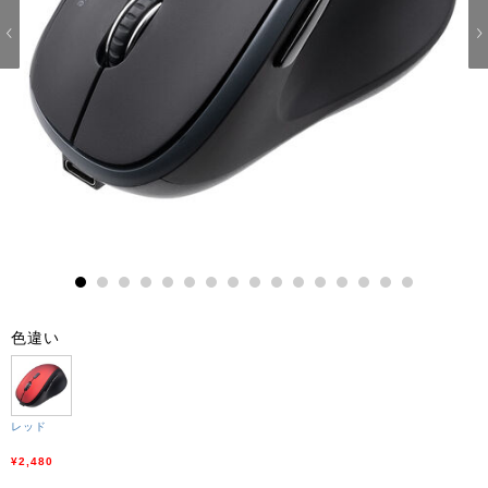
1
2
3
4
5
6
7
8
9
10
11
12
13
14
15
16
色違い
レッド
¥2,480