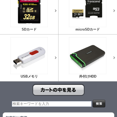
SDカード
microSDカード
USBメモリ
外付けHDD