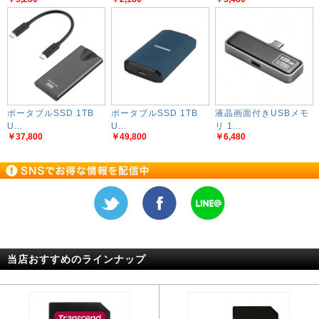
ポータブルSSD 1TB
ポータブルSSD 1TB
液晶画面付きUSBメモ
U...
U...
リ 1...
￥37,800
￥49,800
￥6,480
当店おすすめのラインナップ