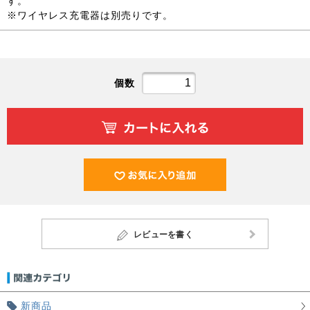
す。
※ワイヤレス充電器は別売りです。
個数
レビューを書く
新商品