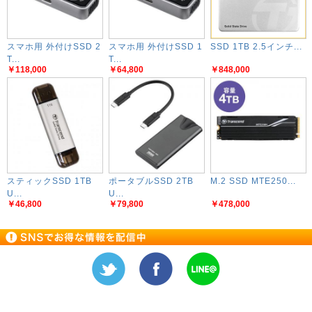
スマホ用 外付けSSD 2
スマホ用 外付けSSD 1
SSD 1TB 2.5インチ...
T...
T...
￥118,000
￥64,800
￥848,000
スティックSSD 1TB
ポータブルSSD 2TB
M.2 SSD MTE250...
U...
U...
￥46,800
￥79,800
￥478,000