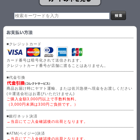
■クレジットカード
カード番号は暗号化されて送信されます。
クレジットカード番号が店舗に渡ることはありません。
■代金引換
商品お届け時にヤマト運輸、または佐川急便へ現金をお渡しください
(※運送会社はお選びいただけません)
ご購入金額3,000円以上で手数料無料。
（3,000円未満は330円ご負担です。）
■銀行ネット決済
→当店にてご入金確認後の出荷となります。
■ATM(ペイジー)決済
→当店にてご入金確認後の出荷となります。