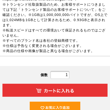
※トランセンド社取扱製品のため、お客様サポートにつきまし
ては下記「トランセンド製品のお客様サポートについて」をご
確認ください。※1GBは1,000,000,000バイトですが、OS上で
は1,024MBを1GBとして計算されるため、0.93GBと表示され
ます。
※転送スピードはすべての環境おいて保証されるものではござ
いません。
※すべてのブランド名は各社の登録商標です。
※仕様は予告なく変更される場合がございます。
※商品の仕様や画像が製品と異なる場合がございます。
個数