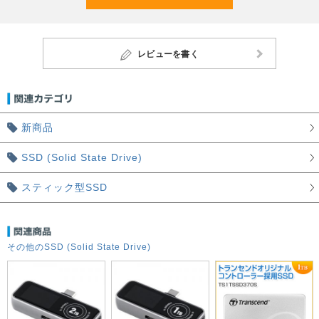
レビューを書く
新商品
SSD (Solid State Drive)
スティック型SSD
その他のSSD (Solid State Drive)