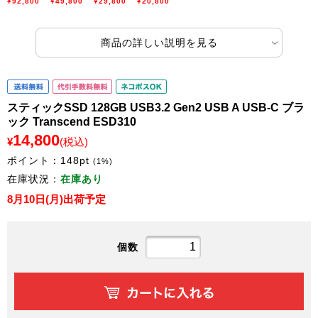
¥92,800
¥49,800
¥29,800
¥20,800
商品の詳しい説明を見る
スティックSSD 128GB USB3.2 Gen2 USB A USB-C ブラ
ック Transcend ESD310
14,800
¥
(税込)
ポイント：
148
pt
(1%)
在庫状況：
在庫あり
8月10日(月)出荷予定
個数