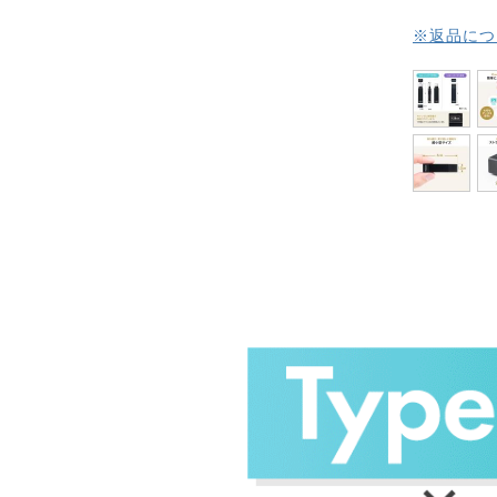
※返品につ