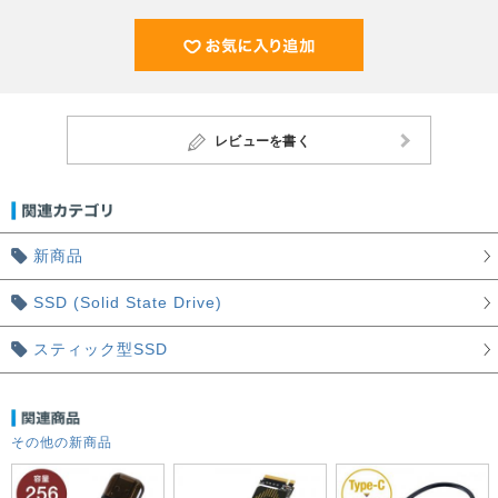
レビューを書く
新商品
SSD (Solid State Drive)
スティック型SSD
その他の新商品