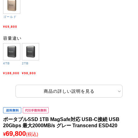
ゴールド
¥69,800
容量違い
4TB
2TB
¥188,000
¥98,800
商品の詳しい説明を見る
ポータブルSSD 1TB MagSafe対応 USB-C接続 USB
20Gbps 最大2000MB/s グレー Transcend ESD420
69,800
¥
(税込)