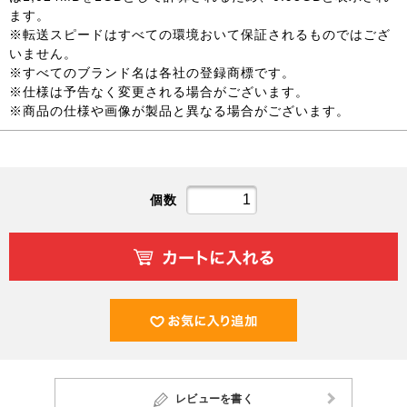
ます。
※転送スピードはすべての環境おいて保証されるものではござ
いません。
※すべてのブランド名は各社の登録商標です。
※仕様は予告なく変更される場合がございます。
※商品の仕様や画像が製品と異なる場合がございます。
個数
レビューを書く