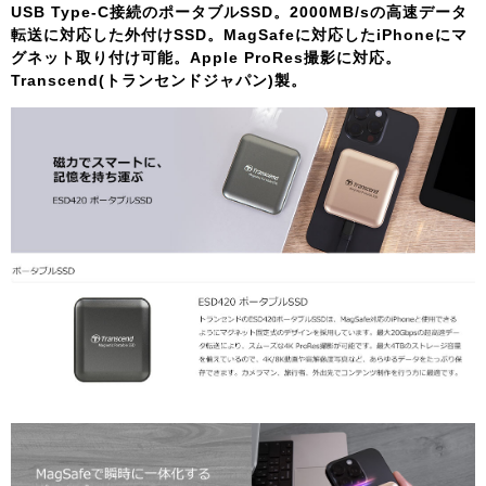
USB Type-C接続のポータブルSSD。2000MB/sの高速データ
転送に対応した外付けSSD。MagSafeに対応したiPhoneにマ
グネット取り付け可能。Apple ProRes撮影に対応。
Transcend(トランセンドジャパン)製。