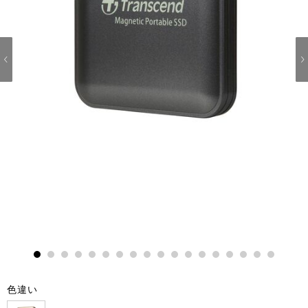
1
2
3
4
5
6
7
8
9
10
11
12
13
14
15
16
17
18
色違い