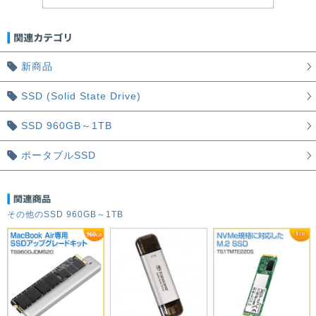
新商品
SSD (Solid State Drive)
SSD 960GB～1TB
ポータブルSSD
その他のSSD 960GB～1TB