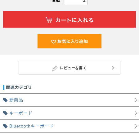
個数
レビューを書く
新商品
キーボード
Bluetoothキーボード