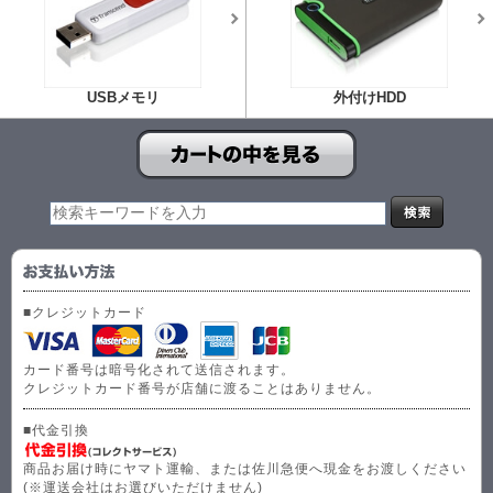
USBメモリ
外付けHDD
■クレジットカード
カード番号は暗号化されて送信されます。
クレジットカード番号が店舗に渡ることはありません。
■代金引換
商品お届け時にヤマト運輸、または佐川急便へ現金をお渡しください
(※運送会社はお選びいただけません)