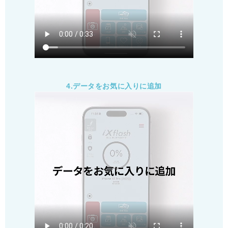
4.データをお気に入りに追加