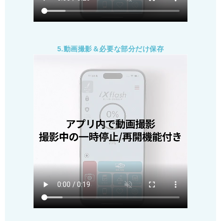
5.動画撮影＆必要な部分だけ保存