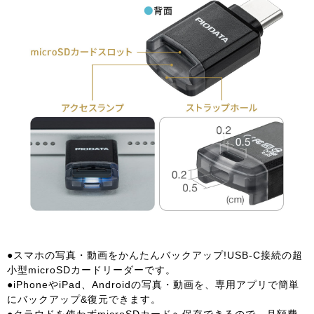
●スマホの写真・動画をかんたんバックアップ!USB-C接続の超
小型microSDカードリーダーです。
●iPhoneやiPad、Androidの写真・動画を、専用アプリで簡単
にバックアップ&復元できます。