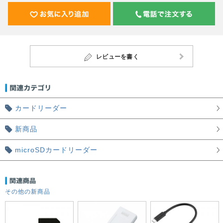
レビューを書く
カードリーダー
新商品
microSDカードリーダー
その他の新商品