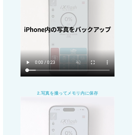
2.写真を撮ってメモリ内に保存