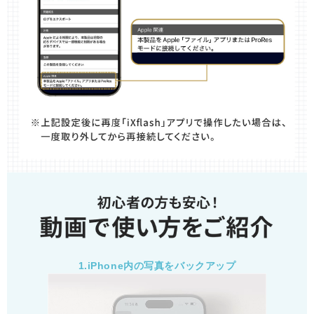
1.iPhone内の写真をバックアップ