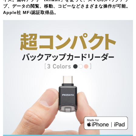
プ、データの閲覧、移動、コピーなどさまざまな操作が可能。
Apple社 MFi認証取得品。