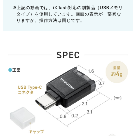
※上記の動画では、iXflash対応の別製品（USBメモリ
タイプ）を使用しています。画面の表示が一部異な
りますが、操作方法は同じです。