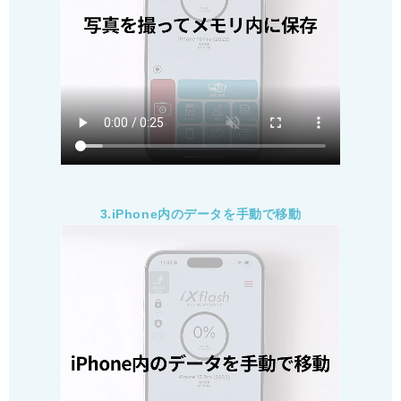
3.iPhone内のデータを手動で移動