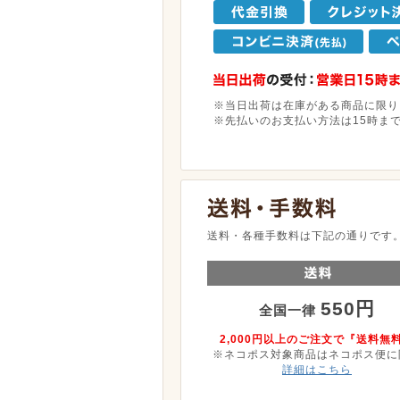
※当日出荷は在庫がある商品に限り
※先払いのお支払い方法は15時ま
送料・各種手数料は下記の通りです
550円
全国一律
2,000円以上のご注文で『送料無
※ネコポス対象商品はネコポス便に
詳細はこちら