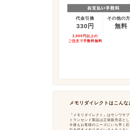
代金引換
その他の
330円
無料
3,000円以上の
ご注文で手数料無料
メモリダイレクトはこんな
『メモリダイレクト』はサンワサプ
トランセンド製品は正規販売店とし
今後もお客様のニーズにいち早く応
引き続きメモリダイレクトをよろし