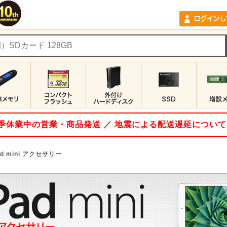
 夏季休業中の営業・商品発送 ／ 地震による配送遅延につい
ad mini アクセサリー