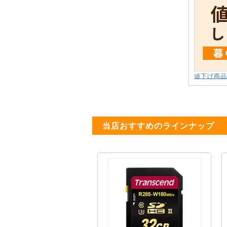
値下げ商品
当店おすすめのラインナップ