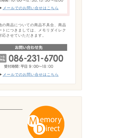
▶
メールでのお問い合せはこちら
他の商品についての商品不具合、商品
ートにつきましては、メモリダイレク
対応させていただきます。
▶
メールでのお問い合せはこちら
。