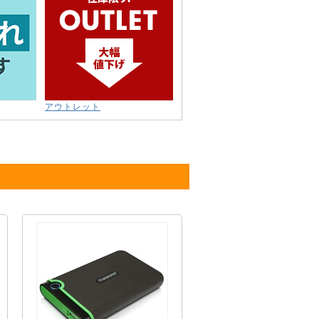
アウトレット