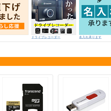
ドライブレコーダー
名入れ承ります