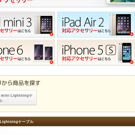
 mini Lightningケ
ル
i Lightningケーブル