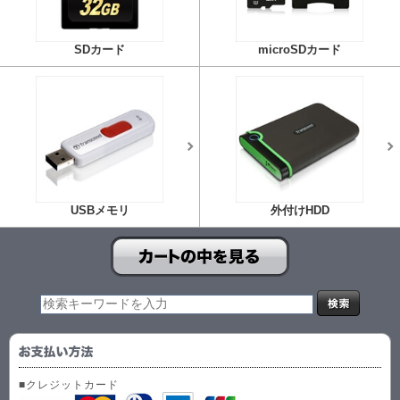
SDカード
microSDカード
USBメモリ
外付けHDD
■クレジットカード