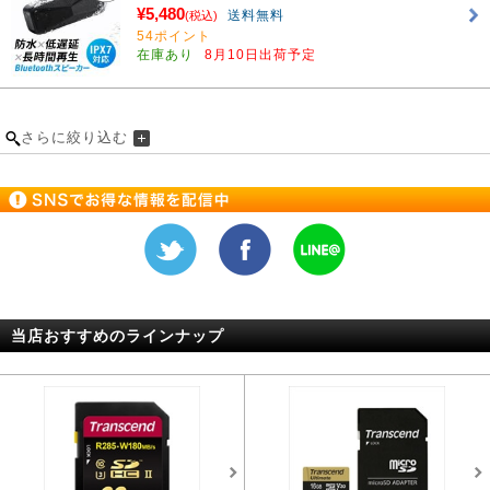
¥5,480
送料無料
(税込)
54ポイント
在庫あり
8月10日出荷予定
さらに絞り込む
当店おすすめのラインナップ