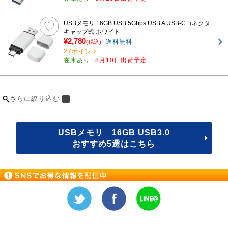
USBメモリ 16GB USB 5Gbps USB A USB-Cコネクタ
キャップ式 ホワイト
¥2,780
送料無料
(税込)
27ポイント
在庫あり
8月10日出荷予定
さらに絞り込む
USBメモリ 16GB USB3.0
おすすめ5選はこちら