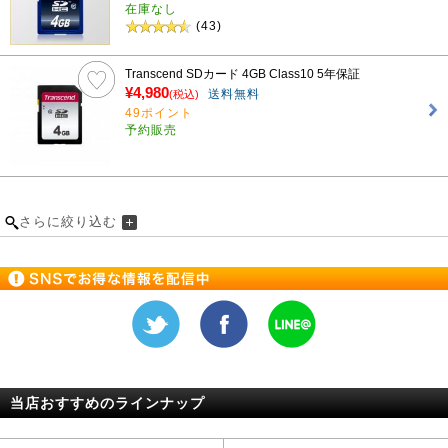
在庫なし
(43)
Transcend SDカード 4GB Class10 5年保証
¥4,980
送料無料
(税込)
49ポイント
予約販売
さらに絞り込む
当店おすすめのラインナップ