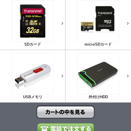
SDカード
microSDカード
USBメモリ
外付けHDD