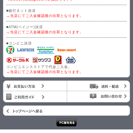
■銀行ネット決済
→当店にてご入金確認後の出荷となります。
■ATM(ペイジー)決済
→当店にてご入金確認後の出荷となります。
■コンビニ決済
コンビニエンスストアで代金ご入金。
→当店にてご入金確認後の出荷となります。