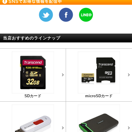
当店おすすめのラインナップ
SDカード
microSDカード