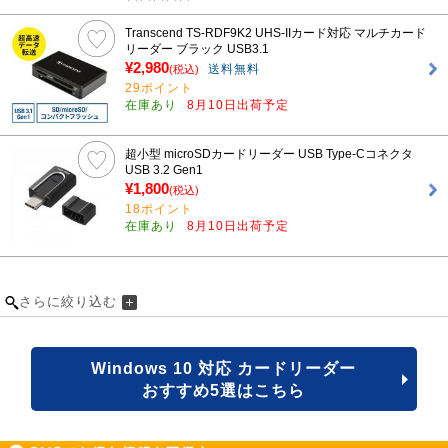
Transcend TS-RDF9K2 UHS-IIカード対応 マルチカード
リーダー ブラック USB3.1
¥2,980
送料無料
(税込)
29ポイント
在庫あり
8月10日出荷予定
超小型 microSDカードリーダー USB Type-Cコネクタ
USB 3.2 Gen1
¥1,800
(税込)
18ポイント
在庫あり
8月10日出荷予定
さらに絞り込む
Windows 10 対応 カードリーダー
おすすめ5選はこちら