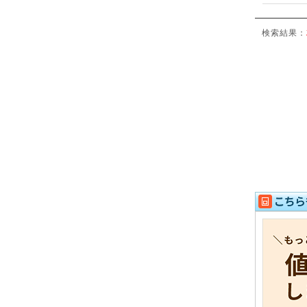
検索結果：