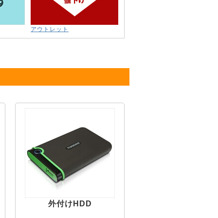
アウトレット
外付けHDD