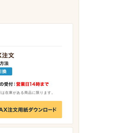
荷は在庫がある商品に限ります。