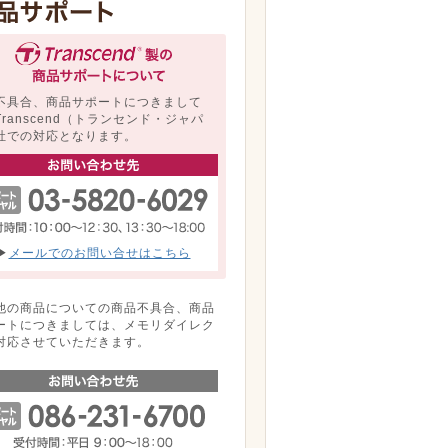
不具合、商品サポートにつきまして
Transcend（トランセンド・ジャパ
社での対応となります。
▶
メールでのお問い合せはこちら
他の商品についての商品不具合、商品
ートにつきましては、メモリダイレク
対応させていただきます。