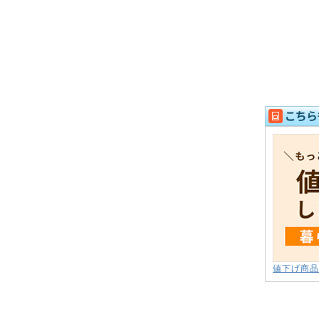
値下げ商品