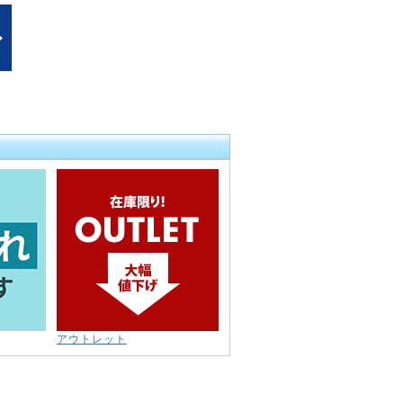
アウトレット