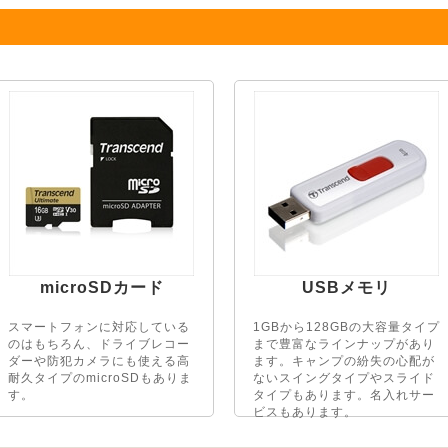
microSDカード
USBメモリ
スマートフォンに対応している
1GBから128GBの大容量タイプ
のはもちろん、ドライブレコー
まで豊富なラインナップがあり
ダーや防犯カメラにも使える高
ます。キャンプの紛失の心配が
耐久タイプのmicroSDもありま
ないスイングタイプやスライド
す。
タイプもあります。名入れサー
ビスもあります。