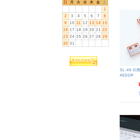
日
月
火
水
木
金
土
1
2
3
4
5
6
7
8
9
10
11
12
13
14
15
16
17
18
19
20
21
22
23
24
25
26
27
28
29
30
31
SL-46-D
46DOP