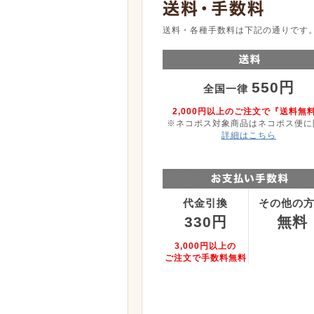
送料・各種手数料は下記の通りです
550円
全国一律
2,000円以上のご注文で『送料無
※ネコポス対象商品はネコポス便に
詳細はこちら
代金引換
その他の
330円
無料
3,000円以上の
ご注文で手数料無料