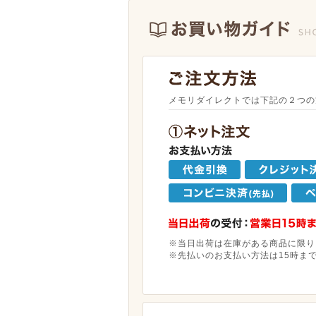
メモリダイレクトでは下記の２つの
※当日出荷は在庫がある商品に限り
※先払いのお支払い方法は15時ま