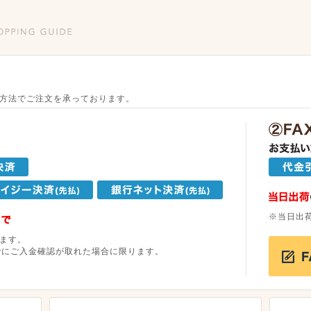
方法でご注文を承っております。
※当日出
ます。
でにご入金確認が取れた場合に限ります。