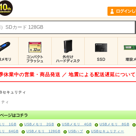
 夏季休業中の営業・商品発送 ／ 地震による配送遅延につい
SBセキュリティ
リティ
モリ 1GB
USBメモリ 2GB
USBメモリ 4GB
USBメモリ 8GB
モリ 64GB
USBメモリ 128GB
USBハブ
USBセキュリティー