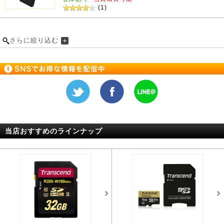
(1)
さらに絞り込む
当店おすすめのラインナップ