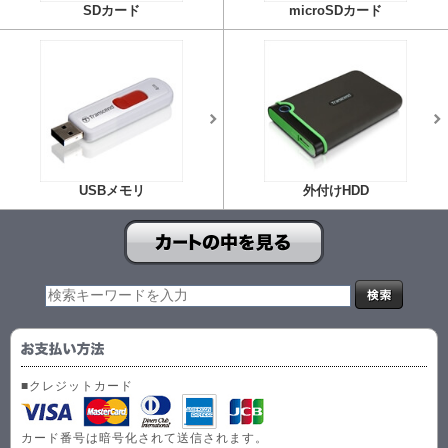
SDカード
microSDカード
USBメモリ
外付けHDD
■クレジットカード
カード番号は暗号化されて送信されます。