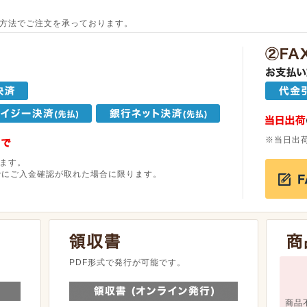
方法でご注文を承っております。
※当日出
ます。
でにご入金確認が取れた場合に限ります。
。
PDF形式で発行が可能です。
商品