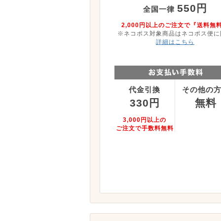
550円
全国一律
2,000円以上のご注文で『送料無
※ネコポス対象商品はネコポス便に
詳細はこちら
代金引換
その他の
330円
無料
3,000円以上の
ご注文で手数料無料