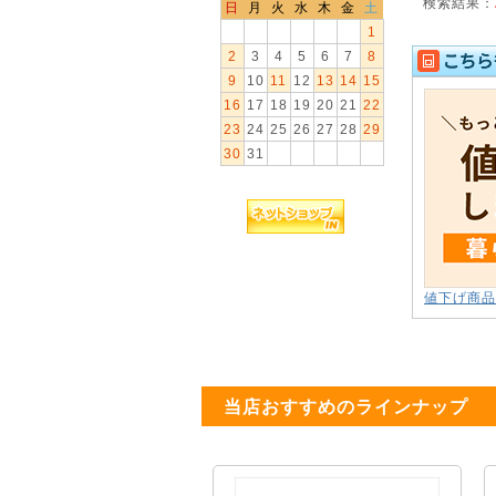
検索結果：
日
月
火
水
木
金
土
1
2
3
4
5
6
7
8
9
10
11
12
13
14
15
16
17
18
19
20
21
22
23
24
25
26
27
28
29
30
31
値下げ商品
当店おすすめのラインナップ