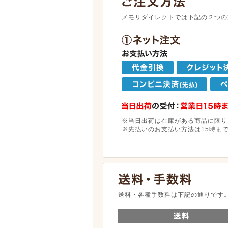
メモリダイレクトでは下記の２つの
※当日出荷は在庫がある商品に限り
※先払いのお支払い方法は15時ま
送料・各種手数料は下記の通りです