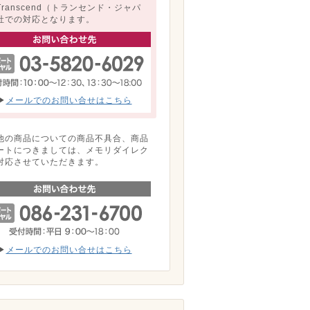
Transcend（トランセンド・ジャパ
社での対応となります。
▶
メールでのお問い合せはこちら
他の商品についての商品不具合、商品
ートにつきましては、メモリダイレク
対応させていただきます。
▶
メールでのお問い合せはこちら