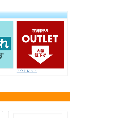
アウトレット