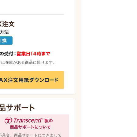
荷は在庫がある商品に限ります。
不具合、商品サポートにつきまして