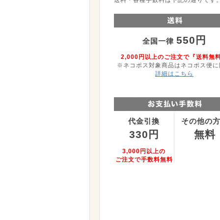
550円
全国一律
2,000円以上のご注文で『送料無
※ネコポス対象商品はネコポス便に
詳細はこちら
代金引換
その他の
330円
無料
3,000円以上の
ご注文で手数料無料