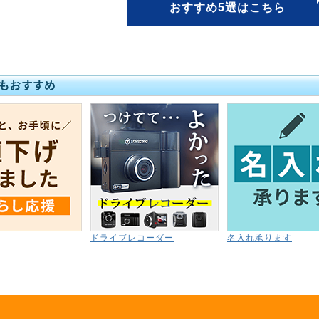
おすすめ5選はこちら
ドライブレコーダー
名入れ承ります