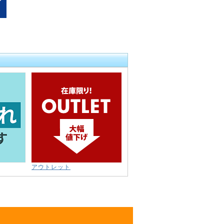
アウトレット