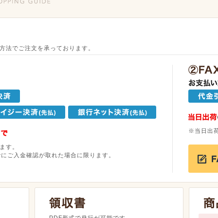
方法でご注文を承っております。
※当日出
ます。
でにご入金確認が取れた場合に限ります。
。
PDF形式で発行が可能です。