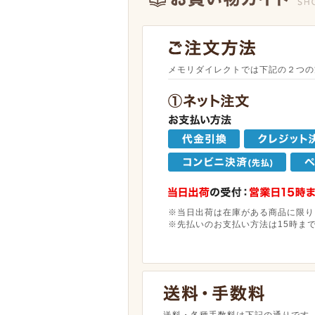
メモリダイレクトでは下記の２つの
※当日出荷は在庫がある商品に限り
※先払いのお支払い方法は15時ま
送料・各種手数料は下記の通りです