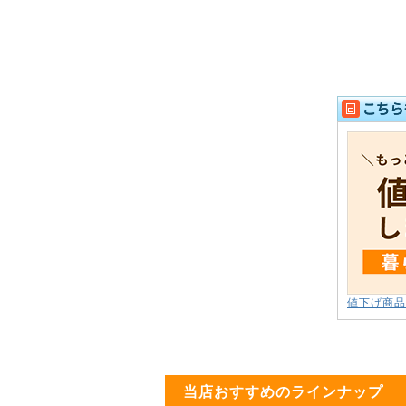
値下げ商品
当店おすすめのラインナップ