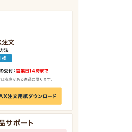
荷は在庫がある商品に限ります。