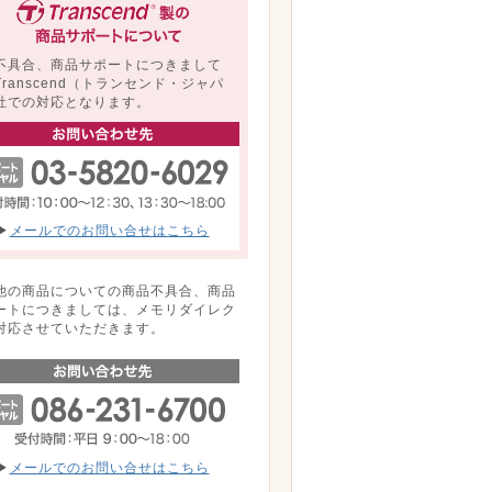
不具合、商品サポートにつきまして
Transcend（トランセンド・ジャパ
社での対応となります。
▶
メールでのお問い合せはこちら
他の商品についての商品不具合、商品
ートにつきましては、メモリダイレク
対応させていただきます。
▶
メールでのお問い合せはこちら