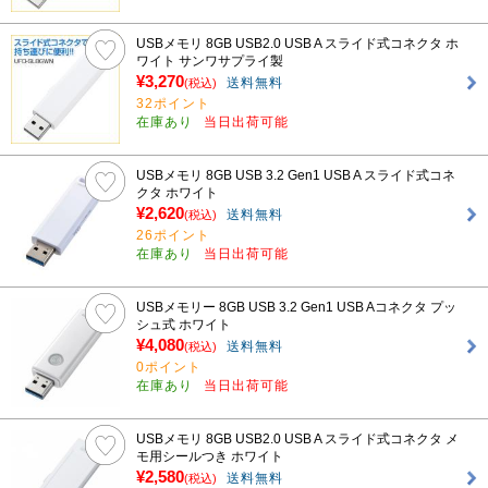
USBメモリ 8GB USB2.0 USB A スライド式コネクタ ホ
ワイト サンワサプライ製
¥3,270
送料無料
(税込)
32ポイント
在庫あり
当日出荷可能
USBメモリ 8GB USB 3.2 Gen1 USB A スライド式コネ
クタ ホワイト
¥2,620
送料無料
(税込)
26ポイント
在庫あり
当日出荷可能
USBメモリー 8GB USB 3.2 Gen1 USB Aコネクタ プッ
シュ式 ホワイト
¥4,080
送料無料
(税込)
0ポイント
在庫あり
当日出荷可能
USBメモリ 8GB USB2.0 USB A スライド式コネクタ メ
モ用シールつき ホワイト
¥2,580
送料無料
(税込)