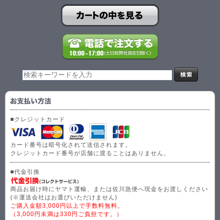
■クレジットカード
カード番号は暗号化されて送信されます。
クレジットカード番号が店舗に渡ることはありません。
■代金引換
商品お届け時にヤマト運輸、または佐川急便へ現金をお渡しください
(※運送会社はお選びいただけません)
ご購入金額3,000円以上で手数料無料。
（3,000円未満は330円ご負担です。）