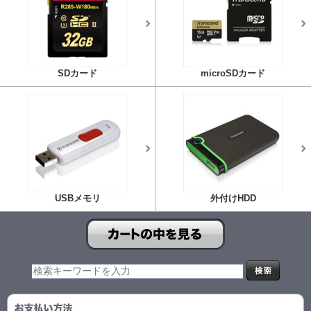
SDカード
microSDカード
USBメモリ
外付けHDD