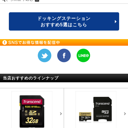
ドッキングステーション
おすすめ5選はこちら
当店おすすめのラインナップ