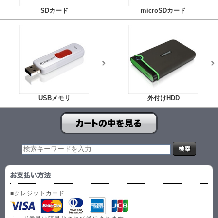
SDカード
microSDカード
USBメモリ
外付けHDD
■クレジットカード