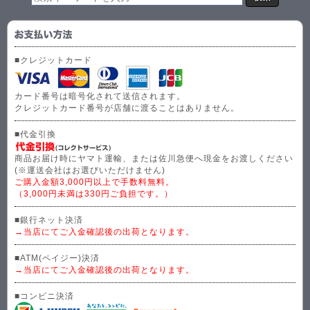
■クレジットカード
カード番号は暗号化されて送信されます。
クレジットカード番号が店舗に渡ることはありません。
■代金引換
商品お届け時にヤマト運輸、または佐川急便へ現金をお渡しください
(※運送会社はお選びいただけません)
ご購入金額3,000円以上で手数料無料。
（3,000円未満は330円ご負担です。）
■銀行ネット決済
→当店にてご入金確認後の出荷となります。
■ATM(ペイジー)決済
→当店にてご入金確認後の出荷となります。
■コンビニ決済