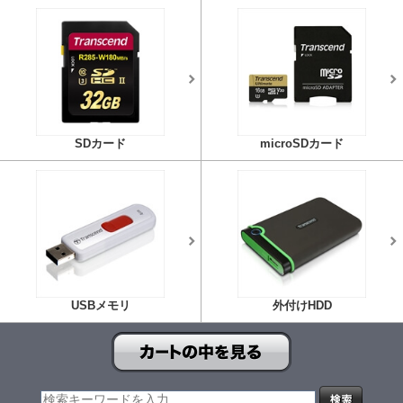
SDカード
microSDカード
USBメモリ
外付けHDD