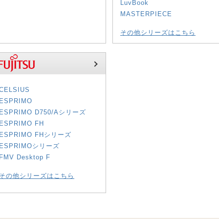
LuvBook
MASTERPIECE
その他シリーズはこちら
CELSIUS
ESPRIMO
ESPRIMO D750/Aシリーズ
ESPRIMO FH
ESPRIMO FHシリーズ
ESPRIMOシリーズ
FMV Desktop F
その他シリーズはこちら