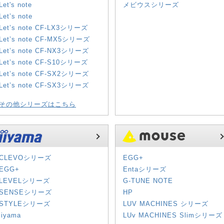
Let's note
メビウスシリーズ
Let’s note
Let’s note CF-LX3シリーズ
Let’s note CF-MX5シリーズ
Let’s note CF-NX3シリーズ
Let’s note CF-S10シリーズ
Let’s note CF-SX2シリーズ
Let’s note CF-SX3シリーズ
その他シリーズはこちら
CLEVOシリーズ
EGG+
EGG+
Entaシリーズ
LEVELシリーズ
G-TUNE NOTE
SENSEシリーズ
HP
STYLEシリーズ
LUV MACHINES シリーズ
iiyama
LUv MACHINES Slimシリーズ