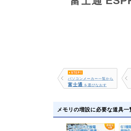
富士通 ESPR
パソコンメーカー一覧から
富士通
を選びなおす
メモリの増設に必要な道具一