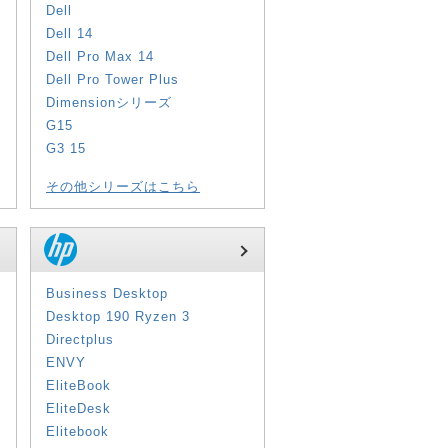
Dell
Dell 14
Dell Pro Max 14
Dell Pro Tower Plus
Dimensionシリーズ
G15
G3 15
その他シリーズはこちら
Business Desktop
Desktop 190 Ryzen 3
Directplus
ENVY
EliteBook
EliteDesk
Elitebook