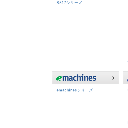
S517シリーズ
emachinesシリーズ