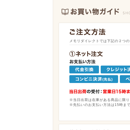
メモリダイレクトでは下記の２つの
※当日出荷は在庫がある商品に限り
※先払いのお支払い方法は15時ま