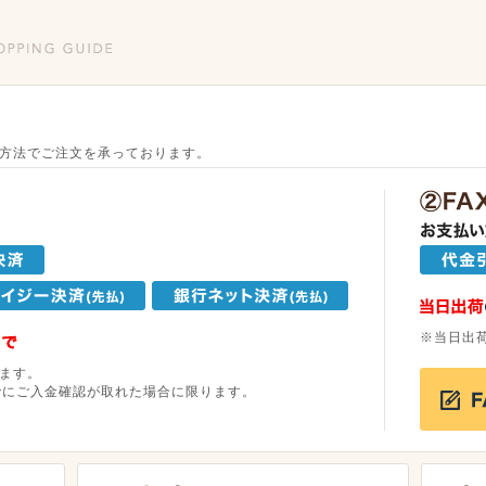
方法でご注文を承っております。
※当日出
ます。
でにご入金確認が取れた場合に限ります。