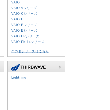
VAIO
VAIO Aシリーズ
VAIO Cシリーズ
VAIO E
VAIO Eシリーズ
VAIO Eシリーズ
VAIO FRシリーズ
VAIO Fit 14シリーズ
その他シリーズはこちら
Lightning