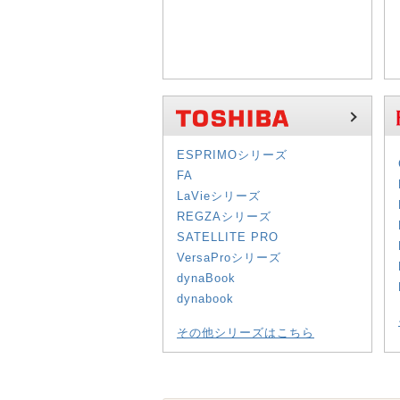
ESPRIMOシリーズ
FA
LaVieシリーズ
REGZAシリーズ
SATELLITE PRO
VersaProシリーズ
dynaBook
dynabook
その他シリーズはこちら