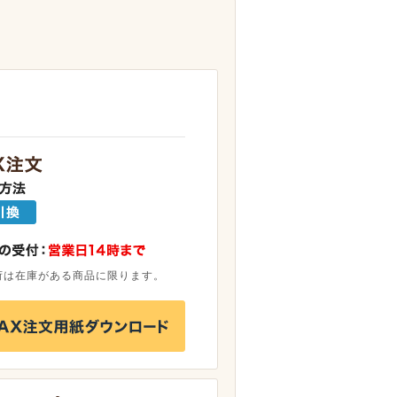
荷は在庫がある商品に限ります。