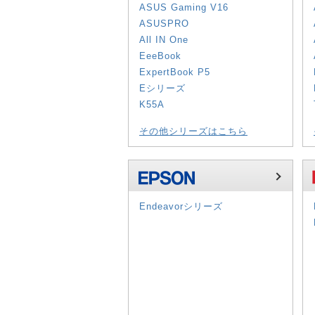
ASUS Gaming V16
ASUSPRO
All IN One
EeeBook
ExpertBook P5
Eシリーズ
K55A
その他シリーズはこちら
Endeavorシリーズ