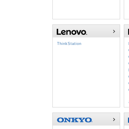
ThinkStation