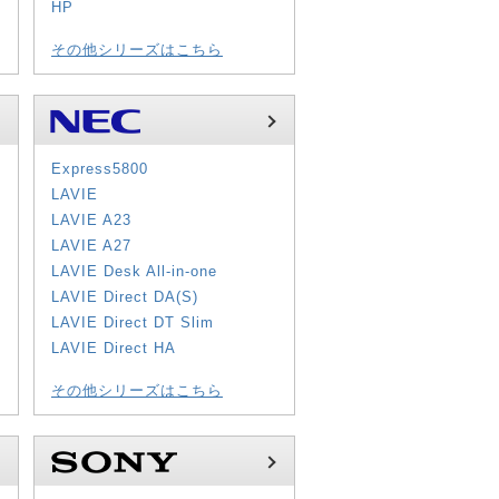
HP
その他シリーズはこちら
Express5800
LAVIE
LAVIE A23
LAVIE A27
LAVIE Desk All-in-one
LAVIE Direct DA(S)
LAVIE Direct DT Slim
LAVIE Direct HA
その他シリーズはこちら