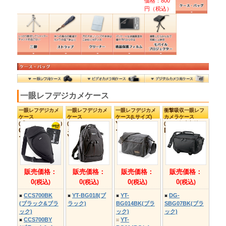
価格：0円
価格：0円
価格：0円
（税込）
（税込）
（税込）