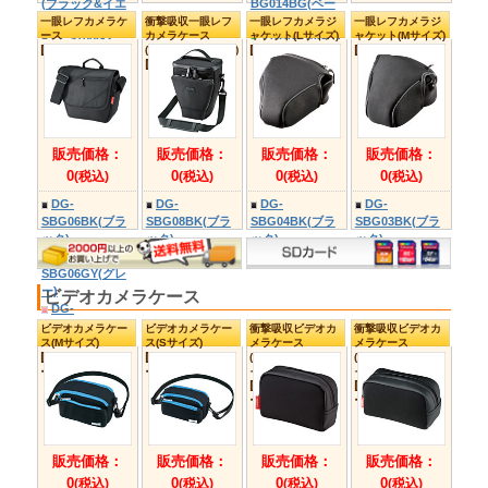
一眼レフデジカメケー