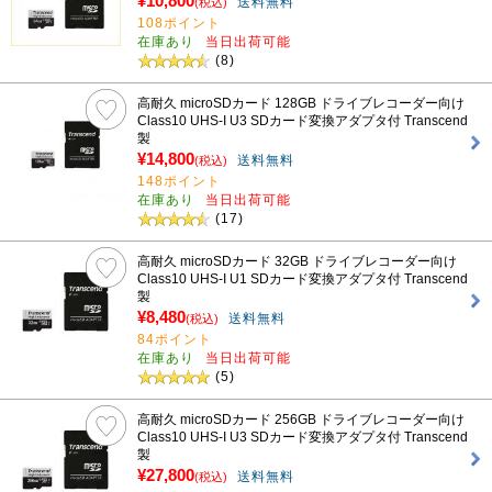
¥10,800
送料無料
(税込)
108ポイント
在庫あり
当日出荷可能
(8)
高耐久 microSDカード 128GB ドライブレコーダー向け
Class10 UHS-I U3 SDカード変換アダプタ付 Transcend
製
¥14,800
送料無料
(税込)
148ポイント
在庫あり
当日出荷可能
(17)
高耐久 microSDカード 32GB ドライブレコーダー向け
Class10 UHS-I U1 SDカード変換アダプタ付 Transcend
製
¥8,480
送料無料
(税込)
84ポイント
在庫あり
当日出荷可能
(5)
高耐久 microSDカード 256GB ドライブレコーダー向け
Class10 UHS-I U3 SDカード変換アダプタ付 Transcend
製
¥27,800
送料無料
(税込)