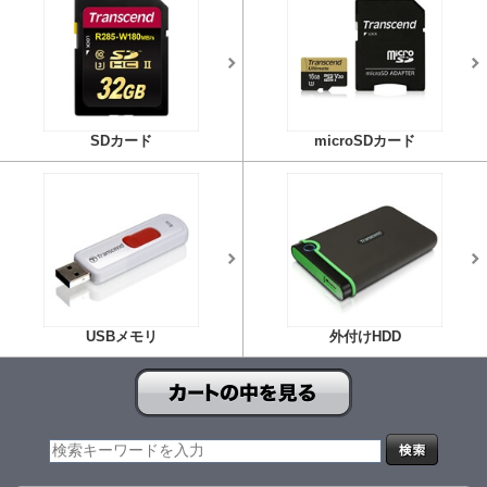
SDカード
microSDカード
USBメモリ
外付けHDD