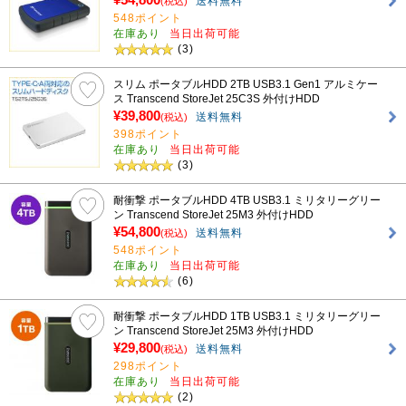
送料無料
(税込)
548ポイント
在庫あり
当日出荷可能
(3)
スリム ポータブルHDD 2TB USB3.1 Gen1 アルミケー
ス Transcend StoreJet 25C3S 外付けHDD
¥39,800
送料無料
(税込)
398ポイント
在庫あり
当日出荷可能
(3)
耐衝撃 ポータブルHDD 4TB USB3.1 ミリタリーグリー
ン Transcend StoreJet 25M3 外付けHDD
¥54,800
送料無料
(税込)
548ポイント
在庫あり
当日出荷可能
(6)
耐衝撃 ポータブルHDD 1TB USB3.1 ミリタリーグリー
ン Transcend StoreJet 25M3 外付けHDD
¥29,800
送料無料
(税込)
298ポイント
在庫あり
当日出荷可能
(2)