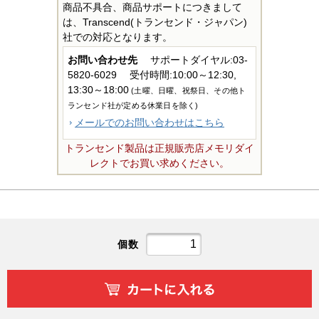
商品不具合、商品サポートにつきまして
は、Transcend(トランセンド・ジャパン)
社での対応となります。
お問い合わせ先
サポートダイヤル:03-
5820-6029
受付時間:10:00～12:30,
13:30～18:00
(土曜、日曜、祝祭日、その他ト
ランセンド社が定める休業日を除く)
メールでのお問い合わせはこちら
トランセンド製品は正規販売店メモリダイ
レクトでお買い求めください。
個数