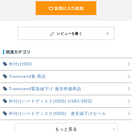
レビューを書く
外付けHDD
Transcend製 商品
Transcend緊急値下げ 激安特価商品
外付けハードディスク(HDD) USB3.0対応
外付けハードディスク(HDD) 激安値下げセール
もっと見る