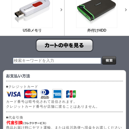
USBメモリ
外付けHDD
■クレジットカード
カード番号は暗号化されて送信されます。
クレジットカード番号が店舗に渡ることはありません。
■代金引換
商品お届け時にヤマト運輸、または佐川急便へ現金をお渡しください