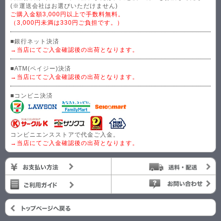
(※運送会社はお選びいただけません)
ご購入金額3,000円以上で手数料無料。
（3,000円未満は330円ご負担です。）
■銀行ネット決済
→当店にてご入金確認後の出荷となります。
■ATM(ペイジー)決済
→当店にてご入金確認後の出荷となります。
■コンビニ決済
コンビニエンスストアで代金ご入金。
→当店にてご入金確認後の出荷となります。