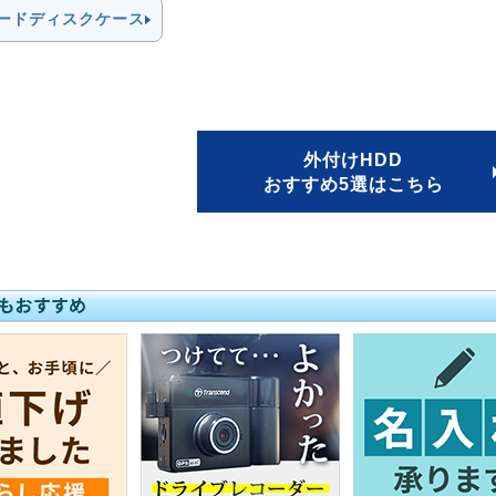
ハードディスクケース
外付けHDD
おすすめ5選はこちら