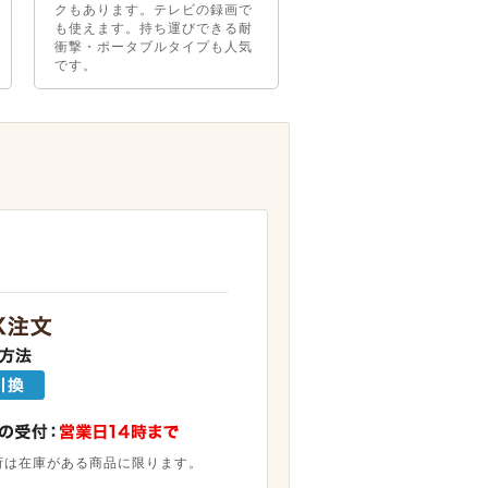
クもあります。テレビの録画で
も使えます。持ち運びできる耐
衝撃・ポータブルタイプも人気
です。
荷は在庫がある商品に限ります。