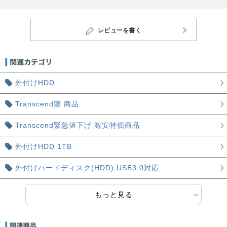
レビューを書く
外付けHDD
Transcend製 商品
Transcend緊急値下げ 激安特価商品
外付けHDD 1TB
外付けハードディスク(HDD) USB3.0対応
もっと見る