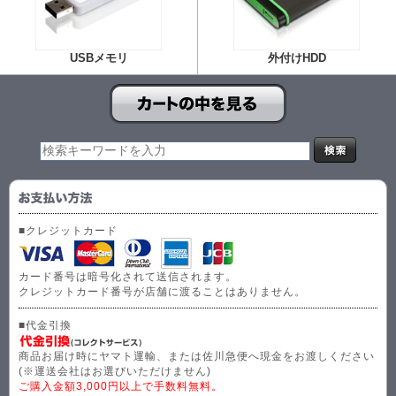
USBメモリ
外付けHDD
■クレジットカード
カード番号は暗号化されて送信されます。
クレジットカード番号が店舗に渡ることはありません。
■代金引換
商品お届け時にヤマト運輸、または佐川急便へ現金をお渡しください
(※運送会社はお選びいただけません)
ご購入金額3,000円以上で手数料無料。