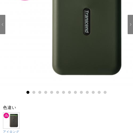
1
2
3
4
5
6
7
8
9
10
11
12
13
14
色違い
アイロング