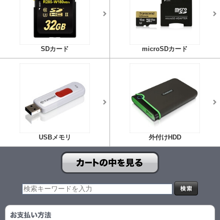
SDカード
microSDカード
USBメモリ
外付けHDD