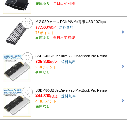
在庫あり
当日出荷可能
M.2 SSDケース PCIe/NVMe専用 USB 10Gbps
¥7,580
送料無料
(税込)
75ポイント
在庫あり
当日出荷可能
SSD 240GB JetDrive 720 MacBook Pro Retina
¥25,800
送料無料
(税込)
258ポイント
在庫なし
SSD 480GB JetDrive 720 MacBook Pro Retina
¥44,800
送料無料
(税込)
448ポイント
在庫なし