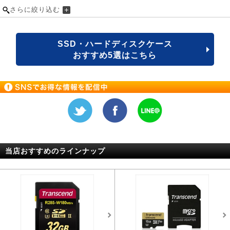
さらに絞り込む
SSD・ハードディスクケース
おすすめ5選はこちら
当店おすすめのラインナップ