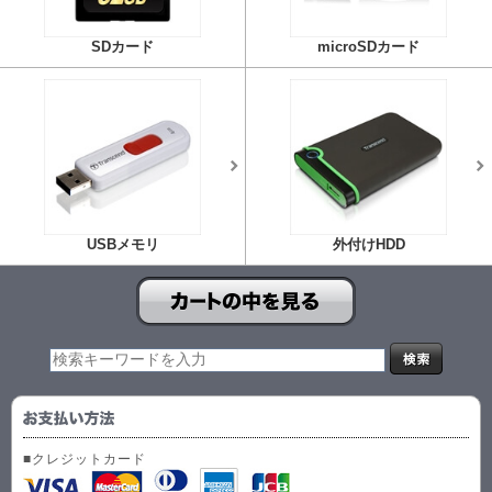
SDカード
microSDカード
USBメモリ
外付けHDD
■クレジットカード