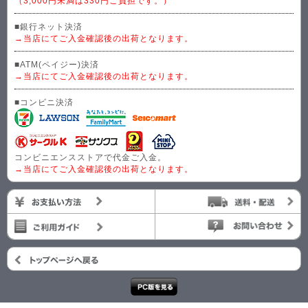
（3,000円未満は330円ご負担です。）
■銀行ネット決済
→当店にてご入金確認後の出荷となります。
■ATM(ペイジー)決済
→当店にてご入金確認後の出荷となります。
■コンビニ決済
コンビニエンスストアで代金ご入金。
→当店にてご入金確認後の出荷となります。