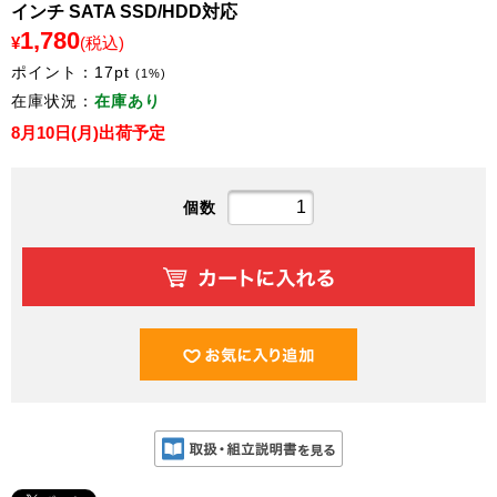
インチ SATA SSD/HDD対応
1,780
¥
(税込)
ポイント：
17
pt
(1%)
在庫状況：
在庫あり
8月10日(月)出荷予定
個数