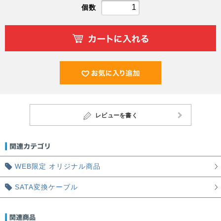
個数
レビューを書く
WEB限定 オリジナル商品
SATA変換ケーブル