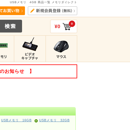
USBメモリ 4GB 商品一覧 メモリダイレクト
0
¥0
てのお知らせ 】
USBメモリ 16GB
USBメモリ 32GB