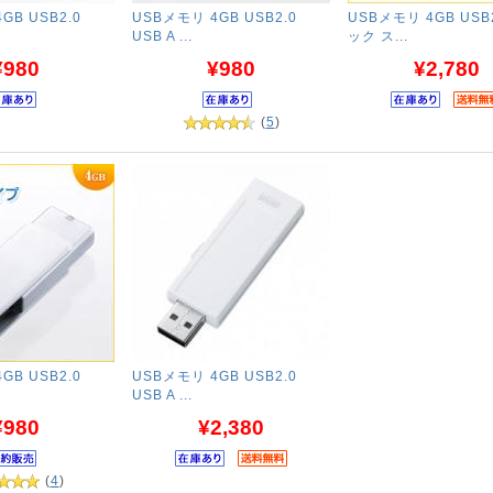
GB USB2.0
USBメモリ 4GB USB2.0
USBメモリ 4GB USB
USB A ...
ック ス...
¥980
¥980
¥2,780
(
5
)
GB USB2.0
USBメモリ 4GB USB2.0
USB A ...
¥980
¥2,380
(
4
)