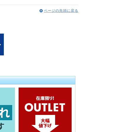
ページの先頭に戻る