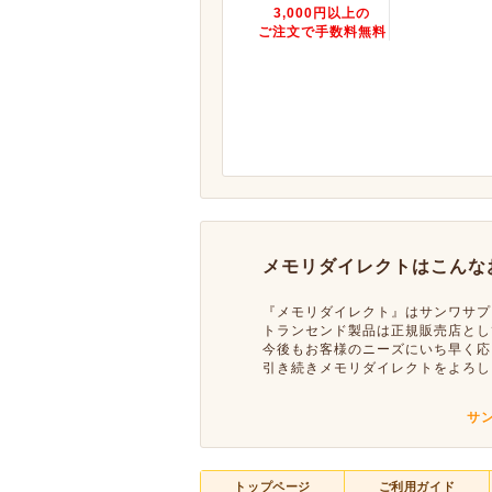
3,000円以上の
ご注文で手数料無料
メモリダイレクトはこんな
『メモリダイレクト』はサンワサプ
トランセンド製品は正規販売店とし
今後もお客様のニーズにいち早く応
引き続きメモリダイレクトをよろし
サ
トップページ
ご利用ガイド