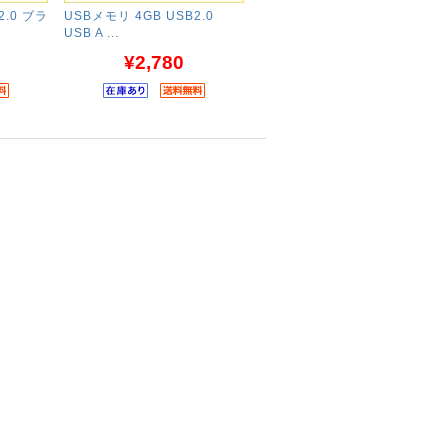
2.0 ブラ
USBメモリ 4GB USB2.0
USB A ...
¥2,780