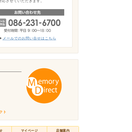
対応させていただきます。
▶
メールでのお問い合せはこちら
。
クト
せ
マイページ
店舗案内