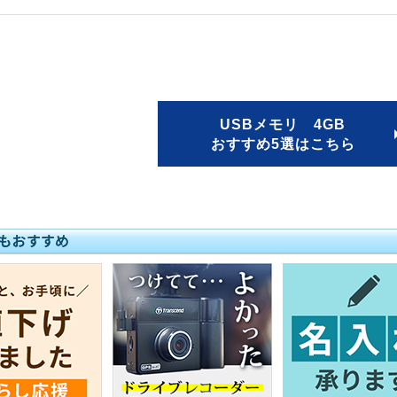
USBメモリ 4GB
おすすめ5選はこちら