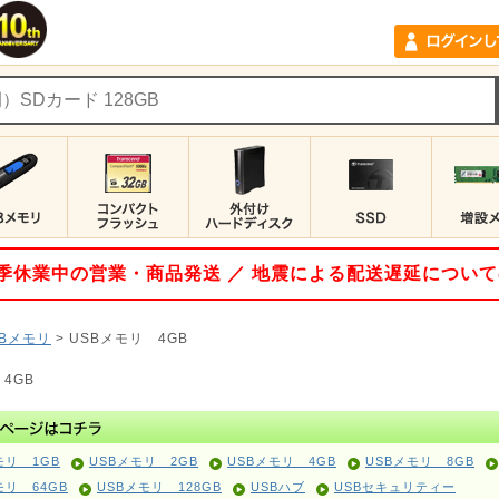
 夏季休業中の営業・商品発送 ／ 地震による配送遅延につい
SBメモリ
>
USBメモリ 4GB
4GB
モリ 1GB
USBメモリ 2GB
USBメモリ 4GB
USBメモリ 8GB
モリ 64GB
USBメモリ 128GB
USBハブ
USBセキュリティー