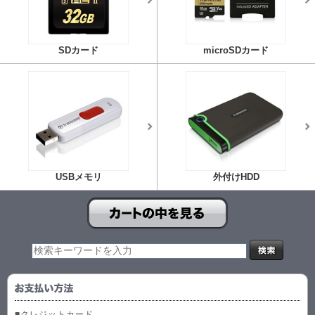
SDカード
microSDカード
USBメモリ
外付けHDD
■クレジットカード