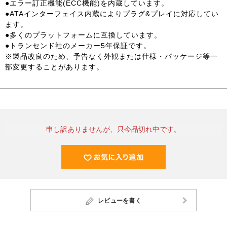
●エラー訂正機能(ECC機能)を内蔵しています。
●ATAインターフェイス内蔵によりプラグ&プレイに対応してい
ます。
●多くのプラットフォームに互換しています。
●トランセンド社のメーカー5年保証です。
※製品改良のため、予告なく外観または仕様・パッケージ等一
部変更することがあります。
申し訳ありませんが、只今品切れ中です。
レビューを書く