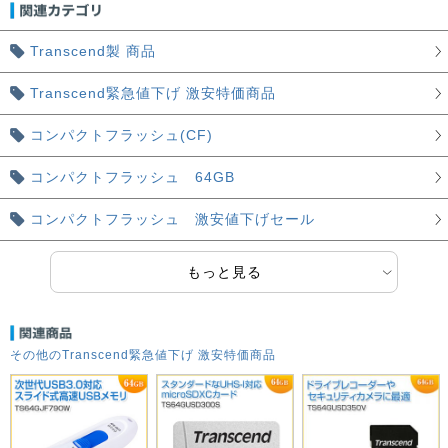
Transcend製 商品
Transcend緊急値下げ 激安特価商品
コンパクトフラッシュ(CF)
コンパクトフラッシュ 64GB
コンパクトフラッシュ 激安値下げセール
もっと見る
その他のTranscend緊急値下げ 激安特価商品