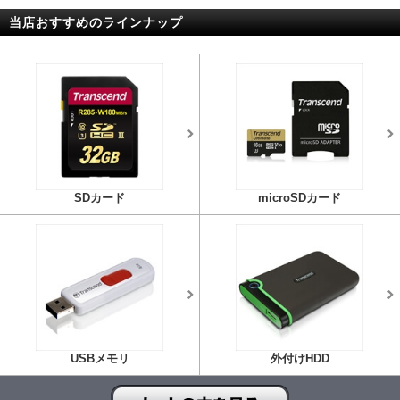
当店おすすめのラインナップ
SDカード
microSDカード
USBメモリ
外付けHDD