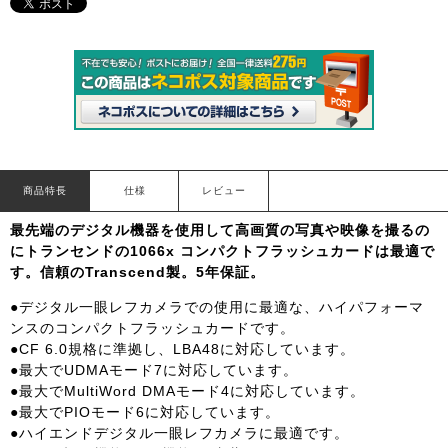
商品特長
仕様
レビュー
最先端のデジタル機器を使用して高画質の写真や映像を撮るの
にトランセンドの1066x コンパクトフラッシュカードは最適で
す。信頼のTranscend製。5年保証。
●デジタル一眼レフカメラでの使用に最適な、ハイパフォーマ
ンスのコンパクトフラッシュカードです。
●CF 6.0規格に準拠し、LBA48に対応しています。
●最大でUDMAモード7に対応しています。
●最大でMultiWord DMAモード4に対応しています。
●最大でPIOモード6に対応しています。
●ハイエンドデジタル一眼レフカメラに最適です。