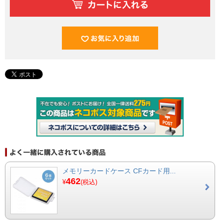
メモリーカードケース CFカード用...
462
¥
(税込)