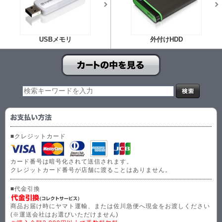
USBメモリ
外付けHDD
■クレジットカード
カード番号は暗号化されて送信されます。
クレジットカード番号が店舗に渡ることはありません。
■代金引換
商品お届け時にヤマト運輸、または佐川急便へ現金をお渡しください
(※運送会社はお選びいただけません)