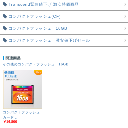
Transcend緊急値下げ 激安特価商品
コンパクトフラッシュ(CF)
コンパクトフラッシュ 16GB
コンパクトフラッシュ 激安値下げセール
その他のコンパクトフラッシュ 16GB
コンパクトフラッシュ
カード ...
￥16,800